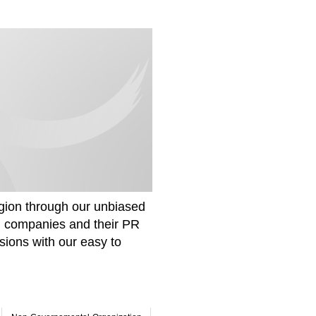
gion through our unbiased
om companies and their PR
sions with our easy to