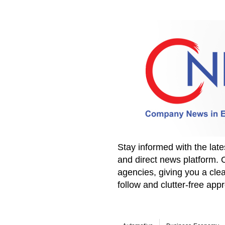
Stay informed with the la
and direct news platform. 
agencies, giving you a clea
follow and clutter-free ap