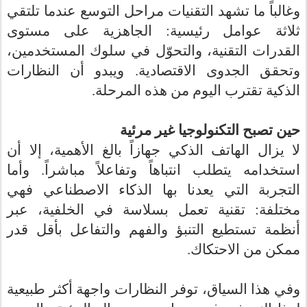
وغالباً ما تشهد التقنيات مراحل التوسع عندما تلتقي
ثلاثة عوامل رئيسية: الجاهزية على مستوى
القدرات التقنية، والتحوّل في سلوك المستخدمين،
وتحقق الجدوى الاقتصادية. ويبدو أن النظارات
.
الذكية تقترب اليوم من هذه المرحلة
حين تصبح التكنولوجيا غير مرئية
لا يزال الهاتف الذكي جهازاً بالغ الأهمية، إلا أن
استخدامه يتطلب انتباهاً وتفاعلاً مباشراً. وأما
التجربة التي يعدنا بها الذكاء الاصطناعي فهي
مختلفة: تقنية تعمل بسلاسة في الخلفية، عبر
أنظمة تستطيع التنبؤ والفهم والتفاعل بأقل قدر
ممكن من الاحتكاك.
وفي هذا السياق، توفر النظارات واجهة أكثر طبيعية