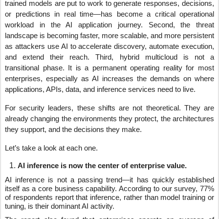
trained models are put to work to generate responses, decisions,
or predictions in real time—has become a critical operational
workload in the AI application journey. Second, the threat
landscape is becoming faster, more scalable, and more persistent
as attackers use AI to accelerate discovery, automate execution,
and extend their reach. Third, hybrid multicloud is not a
transitional phase. It is a permanent operating reality for most
enterprises, especially as AI increases the demands on where
applications, APIs, data, and inference services need to live.
For security leaders, these shifts are not theoretical. They are
already changing the environments they protect, the architectures
they support, and the decisions they make.
Let’s take a look at each one.
AI inference is now the center of enterprise value.
AI inference is not a passing trend—it has quickly established
itself as a core business capability. According to our survey, 77%
of respondents report that inference, rather than model training or
tuning, is their dominant AI activity.