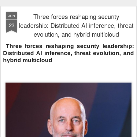
Three forces reshaping security
JUN
leadership: Distributed AI inference, threat
23
evolution, and hybrid multicloud
Three forces reshaping security leadership:
Distributed AI inference, threat evolution, and
hybrid multicloud