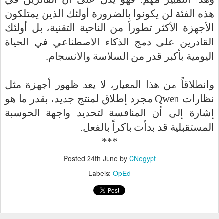
هذه الفئة لن يكونوا بالضرورة أولئك الذين يمتلكون
الأجهزة الأكثر تطوراً من الناحية التقنية، بل أولئك
القادرين على دمج الذكاء الاصطناعي في الحياة
اليومية بأكبر قدر من السلاسة والانسجام.
وانطلاقاً من هذا المعيار، لا يعد ظهور أجهزة مثل
مجرد إطلاق لمنتج جديد، بقدر ما هو
Qwen
نظارات
إشارة إلى أن المنافسة لتحديد واجهة الحوسبة
المستقبلية قد بدأت باكراً بالفعل.
***
Posted
24th June
by
CNegypt
Labels:
OpEd