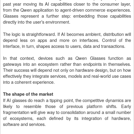
past year moving its AI capabilities closer to the consumer layer,
from the Qwen application to agent-driven commerce experiences.
Glasses represent a further step: embedding those capabilities
directly into the user
s environment.
’
The logic is straightforward. If AI becomes ambient, distribution will
depend less on apps and more on interfaces. Control of the
interface, in turn, shapes access to users, data and transactions.
In that context, devices such as Qwen Glasses function as
gateways into an ecosystem rather than endpoints in themselves.
Their success will depend not only on hardware design, but on how
effectively they integrate services, models and real-world use cases
into a coherent experience.
The shape of the market
If AI glasses do reach a tipping point, the competitive dynamics are
likely to resemble those of previous platform shifts. Early
fragmentation will give way to consolidation around a small number
of ecosystems, each defined by its integration of hardware,
software and services.