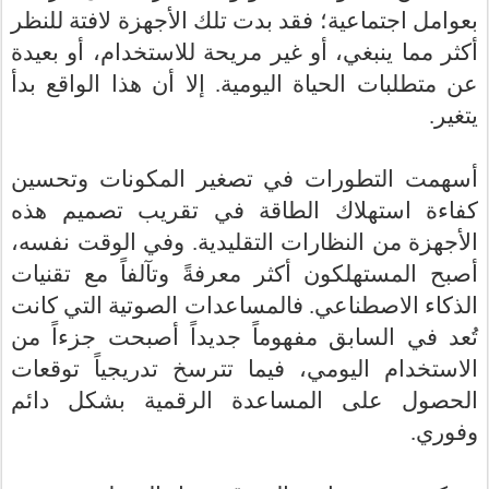
بعوامل اجتماعية؛ فقد بدت تلك الأجهزة لافتة للنظر
أكثر مما ينبغي، أو غير مريحة للاستخدام، أو بعيدة
إلا أن هذا الواقع بدأ
.
عن متطلبات الحياة اليومية
يتغير.
أسهمت التطورات في تصغير المكونات وتحسين
كفاءة استهلاك الطاقة في تقريب تصميم هذه
الأجهزة من النظارات التقليدية. وفي الوقت نفسه،
أصبح المستهلكون أكثر معرفةً وتآلفاً مع تقنيات
الذكاء الاصطناعي. فالمساعدات الصوتية التي كانت
تُعد في السابق مفهوماً جديداً أصبحت جزءاً من
الاستخدام اليومي، فيما تترسخ تدريجياً توقعات
الحصول على المساعدة الرقمية بشكل دائم
.
وفوري