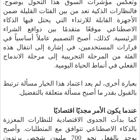
وتعكس مؤشرات السوق هذا التحول بوضوح.
فالنظارات الذكية تعد من بين الفئات القليلة ضمن
الأجهزة القابلة للارتداء التي يحتل فيها الذكاء
الاصطناعي موقعًا متقدمًا بين دوافع الشراء
الرئيسية. كذلك، أصبح التصميم عاملاً أساسياً في
قرارات المستخدمين، في إشارة إلى انتقال هذه
الفئة من المرحلة التجريبية إلى مرحلة الاندماج
الفعلي في أنماط الحياة اليومية.
بعبارة أخرى، لم يعد اعتماد هذا الخيار مسألة ترتبط
.
بالقبول بقدر ما أصبح مسألة متعلقة بالتفضيل
عندما يكون الأمر مجديًا اقتصاديًا
كما بدأت الجدوى الاقتصادية للنظارات المعززة
بالذكاء الاصطناعي تتوافق مع المتطلبات. وأصبح
يوجد بالفعل نحو 700 مليون شخص يرتدون