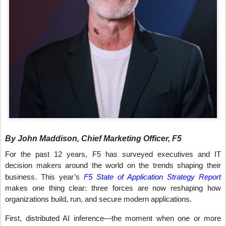
By John Maddison, Chief Marketing Officer, F5
For the past 12 years, F5 has surveyed executives and IT
decision makers around the world on the trends shaping their
business. This year’s
F5 State of Application Strategy Report
makes one thing clear: three forces are now reshaping how
organizations build, run, and secure modern applications.
First, distributed AI inference—the moment when one or more