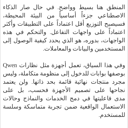
المنطق هنا بسيط وواضح. في حال صار الذكاء
الاصطناعي جزءاً أساسياً من البيئة المحيطة،
فسيصبح التوزيع أقل اعتماداً على التطبيقات وأكثر
اعتماداً على واجهات التفاعل. والتحكم في هذه
الواجهات، بدوره، هو الذي يحدد كيفية الوصول إلى
المستخدمين والبيانات والمعاملات.
Qwen
وفي هذا السياق، تعمل أجهزة مثل نظارات
بوصفها بوابات للدخول إلى منظومة متكاملة، وليس
مجرد منتجات نهائية قائمة بحد ذاتها. ولن يعتمد
نجاحها على تصميم الأجهزة فحسب، بل على
مدى
فاعليتها في دمج الخدمات والنماذج وحالات
الاستعمال الواقعية ضمن تجربة متماسكة وسلسة
.
للمستخدم