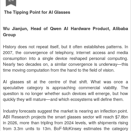
The Tipping Point for AI Glasses
Wu Jianjun, Head of Qwen AI Hardware Product, Alibaba
Group
History does not repeat itself, but it often establishes patterns. In
2007, the convergence of telephony, internet access and media
consumption into a single device reshaped personal computing.
Nearly two decades on, a similar convergence is underway—this
time moving computation from the hand to the field of vision.
AI glasses sit at the centre of that shift. What was once a
speculative category is approaching commercial viability. The
question is no longer whether such devices will emerge, but how
quickly they will mature—and which ecosystems will define them.
Industry forecasts suggest the market is nearing an inflection point.
ABI Research projects the smart glasses sector will reach $7.8bn
in 2026, more than tripling from 2024 levels, with shipments rising
from 3.3m units to 13m. BoF-McKinsey estimates the category