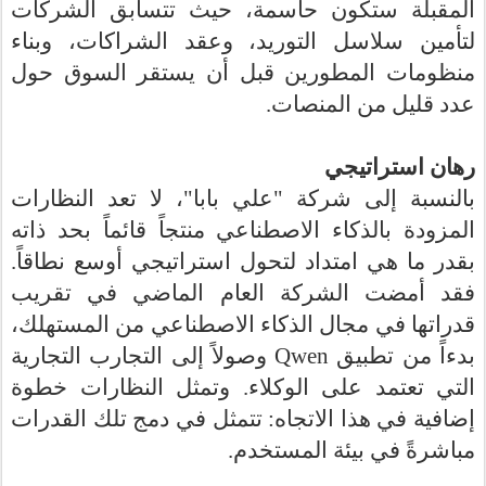
المقبلة ستكون حاسمة، حيث تتسابق الشركات
لتأمين سلاسل التوريد، وعقد الشراكات، وبناء
منظومات المطورين قبل أن يستقر السوق حول
.
عدد قليل من المنصات
رهان استراتيجي
بالنسبة إلى شركة "علي بابا"، لا تعد النظارات
المزودة بالذكاء الاصطناعي منتجاً قائماً بحد ذاته
بقدر ما هي امتداد لتحول استراتيجي أوسع نطاقاً.
فقد أمضت الشركة العام الماضي في تقريب
قدراتها في مجال الذكاء الاصطناعي من المستهلك،
وصولاً إلى التجارب التجارية
Qwen
بدءاً من تطبيق
التي تعتمد على الوكلاء. وتمثل النظارات خطوة
إضافية في هذا الاتجاه: تتمثل في دمج تلك القدرات
.
مباشرةً في بيئة المستخدم