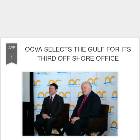
OCVA SELECTS THE GULF FOR ITS
APR
1
THIRD OFF SHORE OFFICE