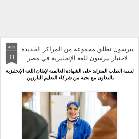
بيرسون تطلق مجموعة من المراكز الجديدة
AUG
11
لاختبار بيرسون للغة الإنجليزية في مصر
لتلبية الطلب المتزايد على الشهادة العالمية لإتقان اللغة الإنجليزية
بالتعاون مع نخبة من شركاء التعليم البارزين