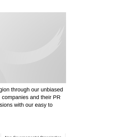
gion through our unbiased
om companies and their PR
sions with our easy to