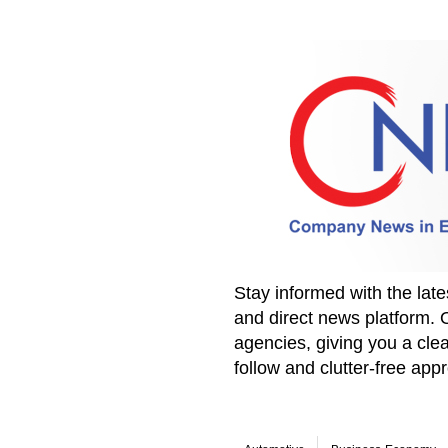
Stay informed with the la
and direct news platform. 
agencies, giving you a clea
follow and clutter-free ap