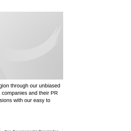
gion through our unbiased
om companies and their PR
sions with our easy to