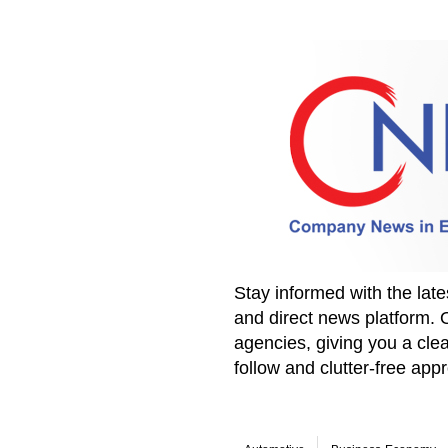
Stay informed with the la
and direct news platform. 
agencies, giving you a clea
follow and clutter-free ap