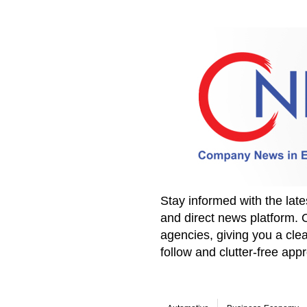
Stay informed with the la
and direct news platform. 
agencies, giving you a clea
follow and clutter-free ap