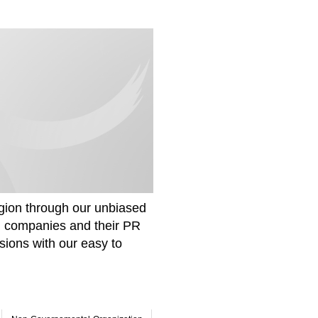
gion through our unbiased
om companies and their PR
sions with our easy to