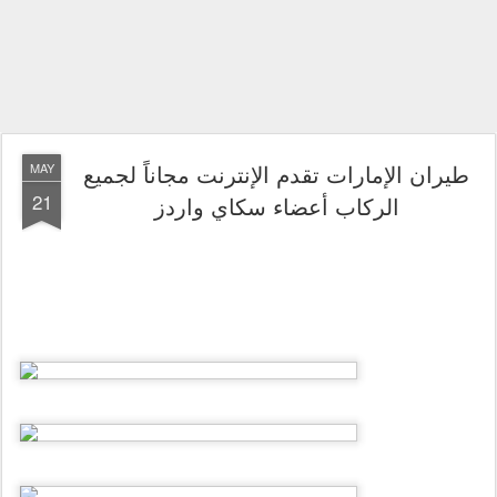
طيران الإمارات تقدم الإنترنت مجاناً لجميع
MAY
21
الركاب أعضاء سكاي واردز