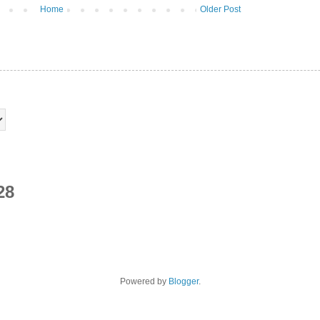
Home
Older Post
28
Powered by
Blogger
.