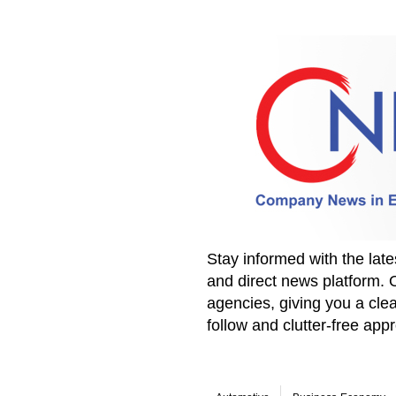
Stay informed with the la
and direct news platform. 
agencies, giving you a clea
follow and clutter-free ap