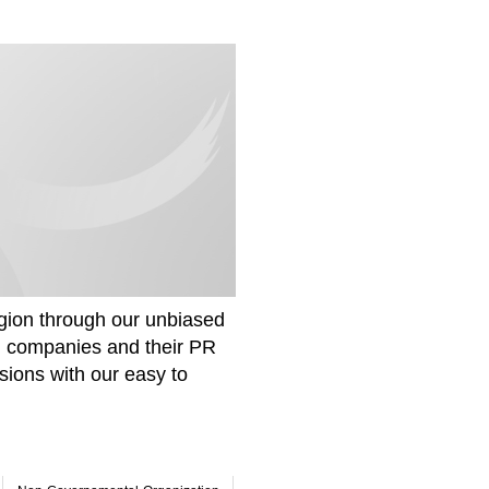
gion through our unbiased
om companies and their PR
sions with our easy to