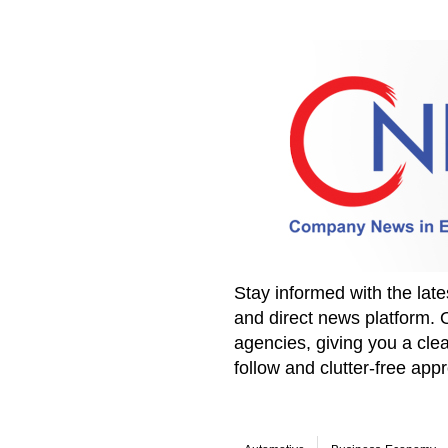
Stay informed with the la
and direct news platform. 
agencies, giving you a clea
follow and clutter-free ap