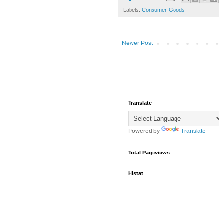
Labels:
Consumer-Goods
Newer Post
Translate
Powered by
Translate
Total Pageviews
Histat