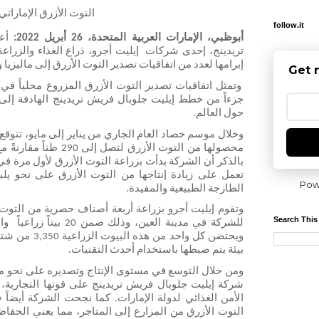
التوت الأزرق الإمارات
follow.it
أبوظبي، الإمارات العربية المتحدة، 26 أبريل 2022:
إبرامها لعدد من اتفاقيات تصدير التوت الأزرق إلى ماليزيا 
Get 
حول العالم.
Pow
الطازجة الطبيعية والمفيدة.
Search This
بيئة يتم ضبطها باستخدام أحدث التقنيات. 