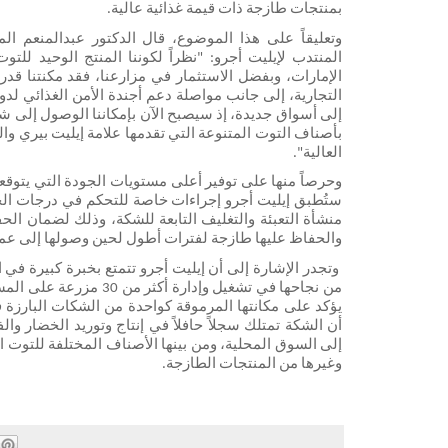
بمنتجات طازجة ذات قيمة غذائية عالية.
العالية".
والحفاظ عليها طازجة لفترات أطول لحين وصولها إلى عملائ
وغيرها من المنتجات الطازجة.