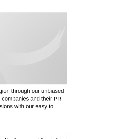
gion through our unbiased
om companies and their PR
sions with our easy to