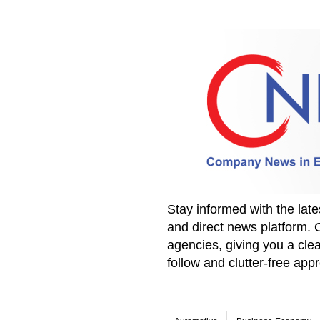
Stay informed with the la
and direct news platform. 
agencies, giving you a clea
follow and clutter-free ap