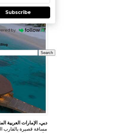
Subscribe
ered by
 Blog
دبي، الإمارات العربية المت
مسافة قصيرة بالقارب الس