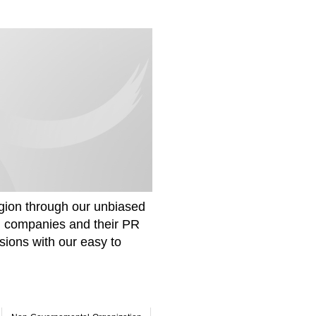
gion through our unbiased
om companies and their PR
sions with our easy to