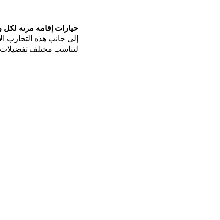
خيارات إقامة مرنة لكل 
إلى جانب هذه التجارب ال
لتناسب مختلف تفضيلات 