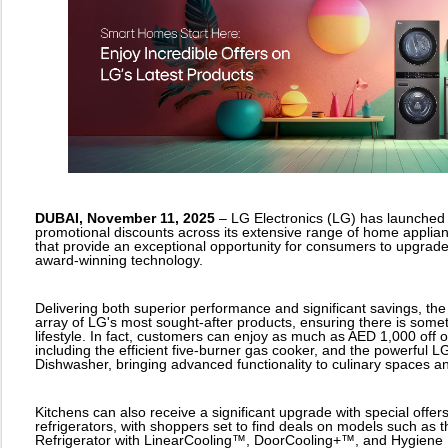
DUBAI, November 11, 2025
– LG Electronics (LG) has launched a
promotional discounts across its extensive range of home applianc
that provide an exceptional opportunity for consumers to upgrade 
award-winning technology.
Delivering both superior performance and significant savings, th
array of LG's most sought-after products, ensuring there is som
lifestyle. In fact, customers can enjoy as much as AED 1,000 off 
including the efficient five-burner gas cooker, and the powerfu
Dishwasher, bringing advanced functionality to culinary spaces a
Kitchens can also receive a significant upgrade with special offer
refrigerators, with shoppers set to find deals on models such as
Refrigerator with LinearCooling™, DoorCooling+™, and Hygiene 