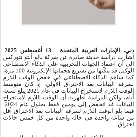
دبي، الإمارات العربية المتحدة - 13 أغسطس 2025
:
أشارت دراسة حديثة صادرة عن شركة بالو ألتو نتوركس
إلى أن اعتماد الجهات التخريبية على الذكاء الاصطناعي
الوكيل قد مكّنها من تسريع هجماتها الإلكترونية 100 مرة،
كما ساهم الذكاء الاصطناعي في خفض الوقت اللازم
لسرقة البيانات
بعد الاختراق الأولي
، إذ كان متوسط
الوقت اللازم لاستخراج البيانات في عام 2021 يبلغ تسعة
أيام، ولكن الدراسة أظهرت أن الوقت اللازم لاستخراج
البيانات قد انخفض إلى يومين فقط بحلول عام 2024،
فيما بلغ الوقت اللازم لسرقة البيانات بعد الاختراق أقل
من ساعة واحدة في حالة واحدة من كل خمس حالات
اختراق.