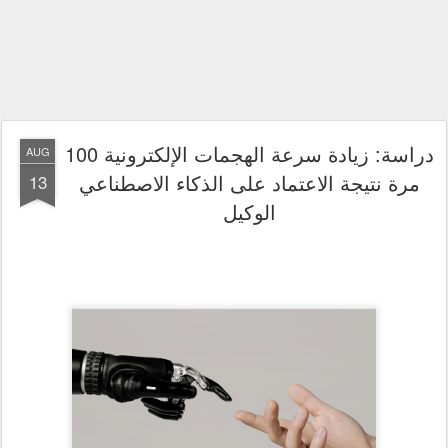
دراسة: زيادة سرعة الهجمات الإلكترونية 100
AUG
مرة نتيجة الاعتماد على الذكاء الاصطناعي
13
الوكيل