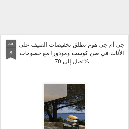
جي أم جي هوم تطلق تخفيضات الصيف على
JUL
الأثاث في صن كوست ومودورا مع خصومات
8
تصل إلى 70%