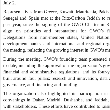
July 2.
Representatives from Greece, Kuwait, Mauritania, Pakist
Senegal and Spain met at the Ritz‑Carlton Jeddah to r
past year, since the signing of the GWO Charter in 
align on priorities and preparations for GWO’s fi
Delegations from non‑member states, United Nations 
development banks, and international and regional orga
the meeting, reflecting the growing interest in GWO’s m
During the meeting, GWO’s founding team presented a
to date, including the approval of the organization’s g
financial and administrative regulations, and its four‑
built around four pillars: research and innovation, data 
governance, and financing and funding.
The organization also highlighted its participation in
convenings in Dakar, Madrid, Dushanbe, and Jeddah,
with stakeholders. These efforts have contributed to ra