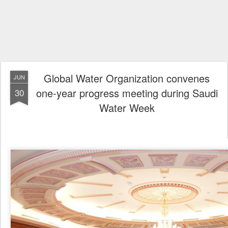
Global Water Organization convenes
JUN
one‑year progress meeting during Saudi
30
Water Week