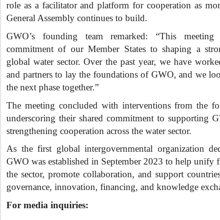
role as a facilitator and platform for cooperation as m
General Assembly continues to build.
GWO’s founding team remarked: “This meeting ref
commitment of our Member States to shaping a stro
global water sector. Over the past year, we have worke
and partners to lay the foundations of GWO, and we lo
the next phase together.”
The meeting concluded with interventions from the f
underscoring their shared commitment to supporting
strengthening cooperation across the water sector.
As the first global intergovernmental organization ded
GWO was established in September 2023 to help unify fr
the sector, promote collaboration, and support countrie
governance, innovation, financing, and knowledge exch
For media inquiries: