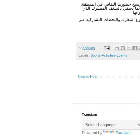
ترسيخ حضورها الثقافي في المنطقة،
بما يحتفي بالشغف المشترك الذي
at
8:09 am
Labels:
Sports-Activities-Events
Newer Post
Translate
Powered by
Translate