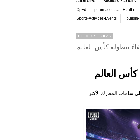
Automotive
Business-Economy
OpEd
pharmaceutical- Health
Sports-Activities-Events
Tourism-
11 June, 2026
عصام الشوالي احتفاءً ببطولة كأس العالم
لى ساحات المعارك الأكثر