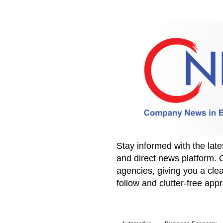
Stay informed with the la
and direct news platform. 
agencies, giving you a clea
follow and clutter-free ap