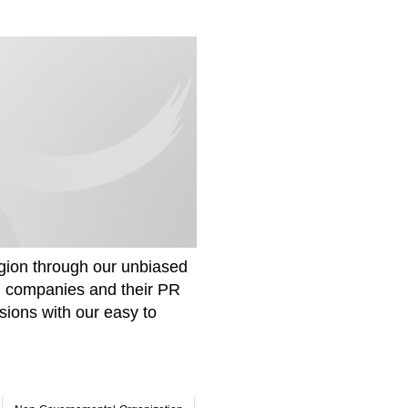
gion through our unbiased
om companies and their PR
sions with our easy to