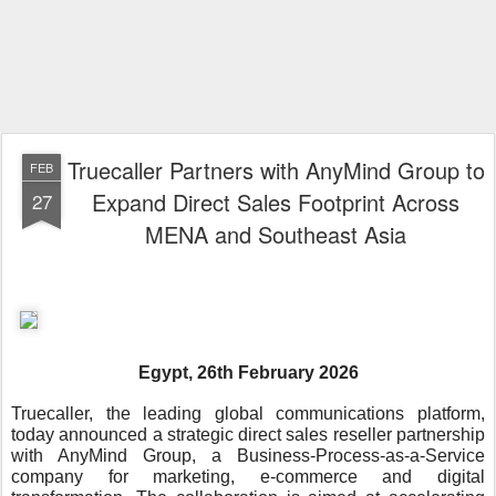
Truecaller Partners with AnyMind Group to
FEB
Expand Direct Sales Footprint Across
27
MENA and Southeast Asia
Egypt, 26th February 2026
Truecaller, the leading global communications platform,
today announced a strategic direct sales reseller partnership
with AnyMind Group, a Business-Process-as-a-Service
company for marketing, e-commerce and digital