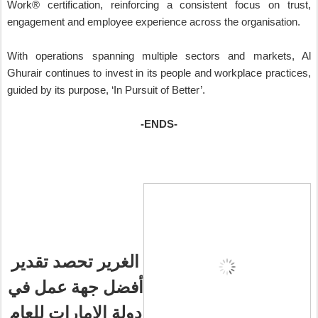
Work® certification, reinforcing a consistent focus on trust,
engagement and employee experience across the organisation.
With operations spanning multiple sectors and markets, Al
Ghurair continues to invest in its people and workplace practices,
guided by its purpose, ‘In Pursuit of Better’.
-ENDS-
الغرير تحصد تقدير
أفضل جهة عمل في
دولة الإمارات للعام