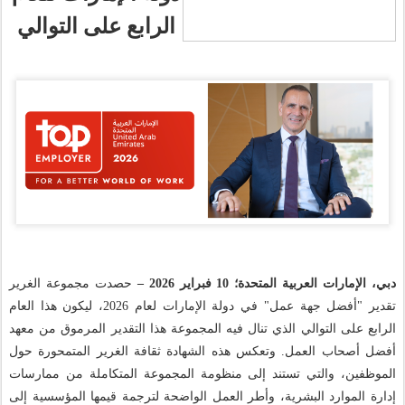
الرابع على التوالي
حصدت مجموعة الغرير
2026 –
فبراير
10
دبي، الإمارات العربية المتحدة؛
تقدير "أفضل جهة عمل" في دولة الإمارات لعام 2026، ليكون هذا العام
الرابع على التوالي الذي تنال فيه المجموعة هذا التقدير المرموق من معهد
أفضل أصحاب العمل. وتعكس هذه الشهادة ثقافة الغرير المتمحورة حول
الموظفين، والتي تستند إلى منظومة المجموعة المتكاملة من ممارسات
إدارة الموارد البشرية، وأطر العمل الواضحة لترجمة قيمها المؤسسية إلى