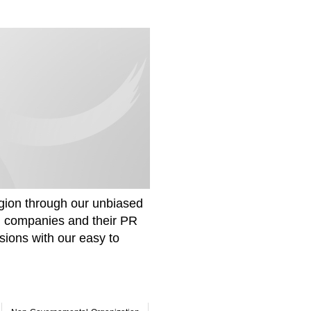
gion through our unbiased
om companies and their PR
sions with our easy to