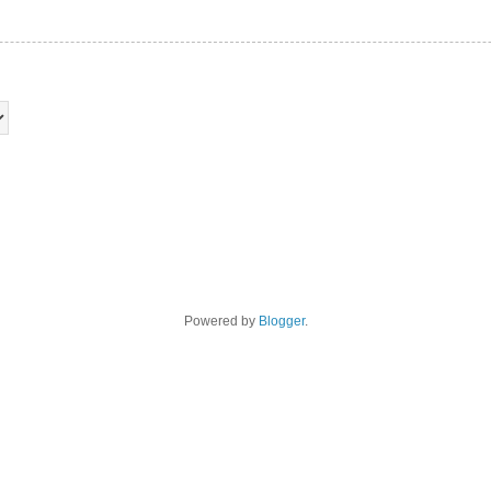
Powered by
Blogger
.