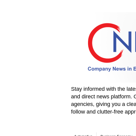
Stay informed with the la
and direct news platform. 
agencies, giving you a clea
follow and clutter-free ap