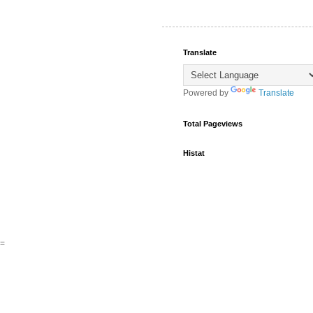
Translate
Powered by
Translate
Total Pageviews
Histat
=