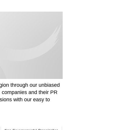
gion through our unbiased
om companies and their PR
sions with our easy to