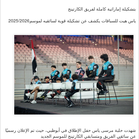
بتشكيلة إماراتية كاملة لفريق الكارتينج
ياس هيت للسباقات يكشف عن تشكيلة قوية لسائقيه لموسم2025/2026
شهدت حلبة مرسى ياس حفل الإطلاق في أبوظبي، حيث تم الإعلان رسميًا
عن سائقي الفريق ومتسابقي الكارتينج للموسم الجديد