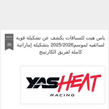
ياس هيت للسباقات يكشف عن تشكيلة قوية
NOV
لسائقيه لموسم2025/2026 بتشكيلة إماراتية
26
كاملة لفريق الكارتينج