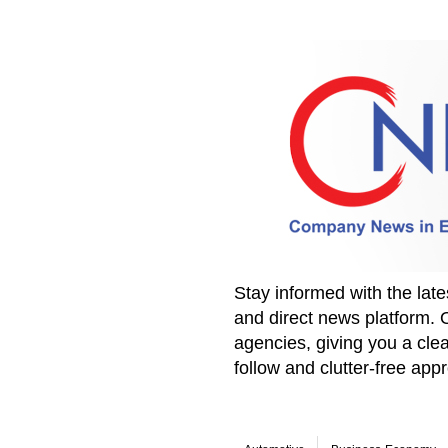
Stay informed with the la
and direct news platform. 
agencies, giving you a clea
follow and clutter-free ap