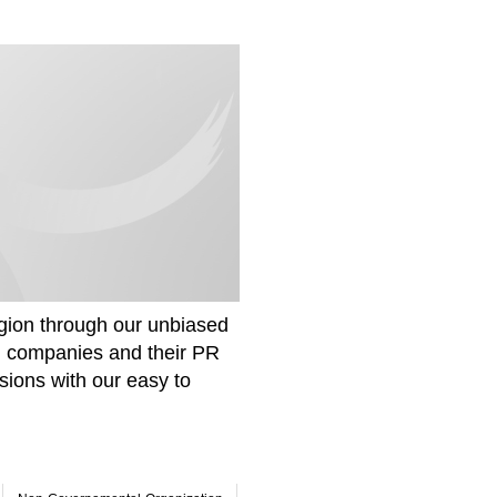
gion through our unbiased
om companies and their PR
sions with our easy to