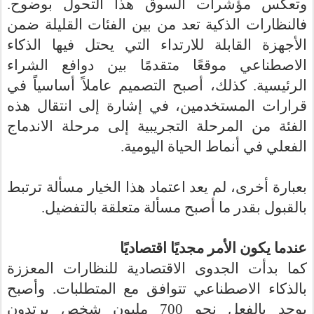
وتعكس مؤشرات السوق هذا التحول بوضوح.
فالنظارات الذكية تعد من بين الفئات القليلة ضمن
الأجهزة القابلة للارتداء التي يحتل فيها الذكاء
الاصطناعي موقعًا متقدمًا بين دوافع الشراء
الرئيسية. كذلك، أصبح التصميم عاملاً أساسياً في
قرارات المستخدمين، في إشارة إلى انتقال هذه
الفئة من المرحلة التجريبية إلى مرحلة الاندماج
الفعلي في أنماط الحياة اليومية.
بعبارة أخرى، لم يعد اعتماد هذا الخيار مسألة ترتبط
.
بالقبول بقدر ما أصبح مسألة متعلقة بالتفضيل
عندما يكون الأمر مجديًا اقتصاديًا
كما بدأت الجدوى الاقتصادية للنظارات المعززة
بالذكاء الاصطناعي تتوافق مع المتطلبات. وأصبح
يوجد بالفعل نحو 700 مليون شخص يرتدون