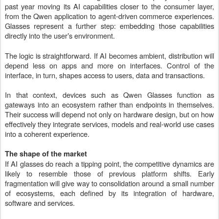
past year moving its AI capabilities closer to the consumer layer,
from the Qwen application to agent-driven commerce experiences.
Glasses represent a further step: embedding those capabilities
directly into the user
s environment.
’
The logic is straightforward. If AI becomes ambient, distribution will
depend less on apps and more on interfaces. Control of the
interface, in turn, shapes access to users, data and transactions.
In that context, devices such as Qwen Glasses function as
gateways into an ecosystem rather than endpoints in themselves.
Their success will depend not only on hardware design, but on how
effectively they integrate services, models and real-world use cases
into a coherent experience.
The shape of the market
If AI glasses do reach a tipping point, the competitive dynamics are
likely to resemble those of previous platform shifts. Early
fragmentation will give way to consolidation around a small number
of ecosystems, each defined by its integration of hardware,
software and services.