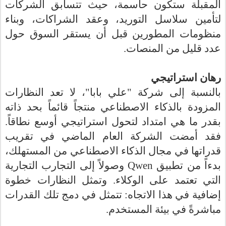
المقبلة ستكون حاسمة، حيث تتسابق الشركات
لتأمين سلاسل التوريد، وعقد الشراكات، وبناء
منظومات المطورين قبل أن يستقر السوق حول
.
عدد قليل من المنصات
رهان استراتيجي
بالنسبة إلى شركة "علي بابا"، لا تعد النظارات
المزودة بالذكاء الاصطناعي منتجاً قائماً بحد ذاته
بقدر ما هي امتداد لتحول استراتيجي أوسع نطاقاً.
فقد أمضت الشركة العام الماضي في تقريب
قدراتها في مجال الذكاء الاصطناعي من المستهلك،
وصولاً إلى التجارب التجارية
Qwen
بدءاً من تطبيق
التي تعتمد على الوكلاء. وتمثل النظارات خطوة
إضافية في هذا الاتجاه: تتمثل في دمج تلك القدرات
.
مباشرةً في بيئة المستخدم