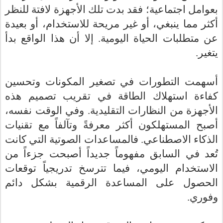
بعوامل اجتماعية؛ فقد بدت تلك الأجهزة لافتة للنظر
أكثر مما ينبغي، أو غير مريحة للاستخدام، أو بعيدة
إلا أن هذا الواقع بدأ
.
عن متطلبات الحياة اليومية
يتغير.
أسهمت التطورات في تصغير المكونات وتحسين
كفاءة استهلاك الطاقة في تقريب تصميم هذه
الأجهزة من النظارات التقليدية. وفي الوقت نفسه،
أصبح المستهلكون أكثر معرفةً وتآلفاً مع تقنيات
الذكاء الاصطناعي. فالمساعدات الصوتية التي كانت
تُعد في السابق مفهوماً جديداً أصبحت جزءاً من
الاستخدام اليومي، فيما تترسخ تدريجياً توقعات
الحصول على المساعدة الرقمية بشكل دائم
.
وفوري