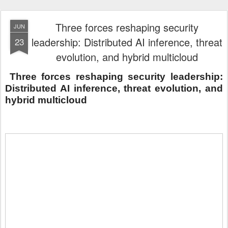
Three forces reshaping security
JUN
leadership: Distributed AI inference, threat
23
evolution, and hybrid multicloud
Three forces reshaping security leadership:
Distributed AI inference, threat evolution, and
hybrid multicloud