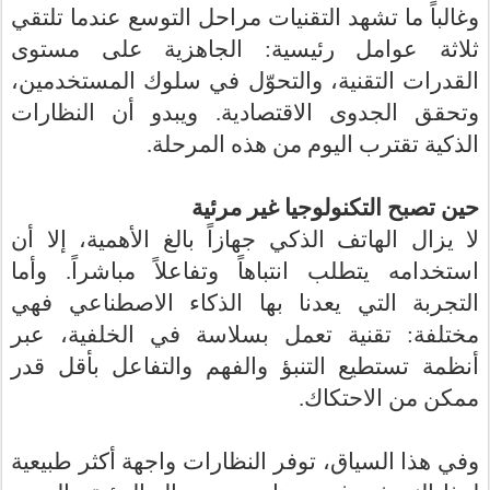
وغالباً ما تشهد التقنيات مراحل التوسع عندما تلتقي
ثلاثة عوامل رئيسية: الجاهزية على مستوى
القدرات التقنية، والتحوّل في سلوك المستخدمين،
وتحقق الجدوى الاقتصادية. ويبدو أن النظارات
.
الذكية تقترب اليوم من هذه المرحلة
حين تصبح التكنولوجيا غير مرئية
لا يزال الهاتف الذكي جهازاً بالغ الأهمية، إلا أن
استخدامه يتطلب انتباهاً وتفاعلاً مباشراً. وأما
التجربة التي يعدنا بها الذكاء الاصطناعي فهي
مختلفة: تقنية تعمل بسلاسة في الخلفية، عبر
أنظمة تستطيع التنبؤ والفهم والتفاعل بأقل قدر
ممكن من الاحتكاك.
وفي هذا السياق، توفر النظارات واجهة أكثر طبيعية