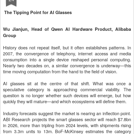
The Tipping Point for AI Glasses
Wu Jianjun, Head of Qwen AI Hardware Product, Alibaba
Group
History does not repeat itself, but it often establishes patterns. In
2007, the convergence of telephony, internet access and media
consumption into a single device reshaped personal computing.
Nearly two decades on, a similar convergence is underway—this
time moving computation from the hand to the field of vision.
AI glasses sit at the centre of that shift. What was once a
speculative category is approaching commercial viability. The
question is no longer whether such devices will emerge, but how
quickly they will mature—and which ecosystems will define them.
Industry forecasts suggest the market is nearing an inflection point.
ABI Research projects the smart glasses sector will reach $7.8bn
in 2026, more than tripling from 2024 levels, with shipments rising
from 3.3m units to 13m. BoF-McKinsey estimates the category