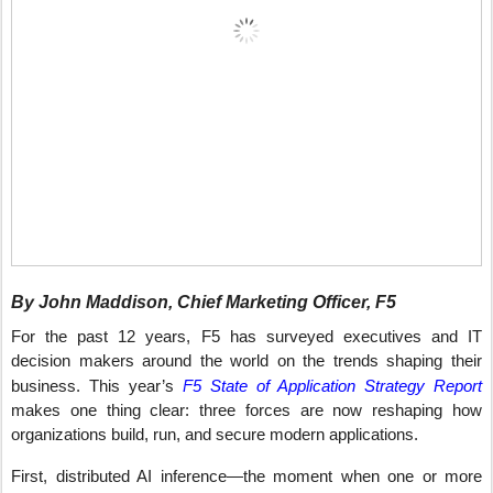
By John Maddison, Chief Marketing Officer, F5
For the past 12 years, F5 has surveyed executives and IT
decision makers around the world on the trends shaping their
business. This year’s
F5 State of Application Strategy Report
makes one thing clear: three forces are now reshaping how
organizations build, run, and secure modern applications.
First, distributed AI inference—the moment when one or more