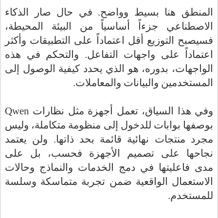
المنطق هنا بسيط وواضح. في حال صار الذكاء
الاصطناعي جزءاً أساسياً من البيئة المحيطة،
فسيصبح التوزيع أقل اعتماداً على التطبيقات وأكثر
اعتماداً على واجهات التفاعل. والتحكم في هذه
الواجهات، بدوره، هو الذي يحدد كيفية الوصول إلى
المستخدمين والبيانات والمعاملات.
Qwen
وفي هذا السياق، تعمل أجهزة مثل نظارات
بوصفها بوابات للدخول إلى منظومة متكاملة، وليس
مجرد منتجات نهائية قائمة بحد ذاتها. ولن يعتمد
نجاحها على تصميم الأجهزة فحسب، بل على
مدى
فاعليتها في دمج الخدمات والنماذج وحالات
الاستعمال الواقعية ضمن تجربة متماسكة وسلسة
.
للمستخدم