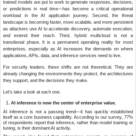
trained models are put to work to generate responses, decisions,
or predictions in real time—has become a critical operational
workload in the AI application journey. Second, the threat
landscape is becoming faster, more scalable, and more persistent
as attackers use AI to accelerate discovery, automate execution,
and extend their reach. Third, hybrid multicloud is not a
transitional phase. It is a permanent operating reality for most
enterprises, especially as AI increases the demands on where
applications, APIs, data, and inference services need to live.
For security leaders, these shifts are not theoretical. They are
already changing the environments they protect, the architectures
they support, and the decisions they make.
Let’s take a look at each one.
AI inference is now the center of enterprise value.
AI inference is not a passing trend—it has quickly established
itself as a core business capability. According to our survey, 77%
of respondents report that inference, rather than model training or
tuning, is their dominant AI activity.