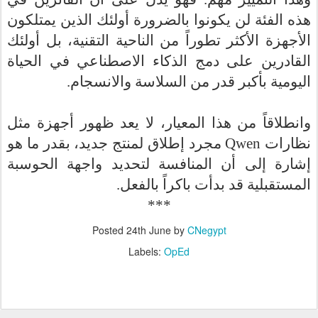
هذه الفئة لن يكونوا بالضرورة أولئك الذين يمتلكون
الأجهزة الأكثر تطوراً من الناحية التقنية، بل أولئك
القادرين على دمج الذكاء الاصطناعي في الحياة
اليومية بأكبر قدر من السلاسة والانسجام.
وانطلاقاً من هذا المعيار، لا يعد ظهور أجهزة مثل
مجرد إطلاق لمنتج جديد، بقدر ما هو
Qwen
نظارات
إشارة إلى أن المنافسة لتحديد واجهة الحوسبة
المستقبلية قد بدأت باكراً بالفعل.
***
Posted
24th June
by
CNegypt
Labels:
OpEd