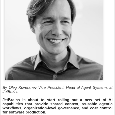
By Oleg Koverznev Vice President, Head of Agent Systems at
JetBrains
JetBrains is about to start rolling out a new set of AI
capabilities that provide shared context, reusable agentic
workflows, organization-level governance, and cost control
for software production.