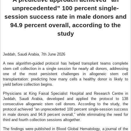
unprecedented” 100 percent single-
session success rate in male donors and
94.9 percent overall, according to the
study
Jeddah, Saudi Arabia, 7th June 2026
A new algorithm-guided protocol has helped transplant teams complete
stem cell collection in a single session for nearly all donors, addressing
one of the most persistent challenges in allogeneic stem cell
transplantation: predicting how many cells a healthy donor is likely to
yield before collection begins.
Physicians at King Faisal Specialist Hospital and Research Centre in
Jeddah, Saudi Arabia, developed and applied the protocol to 138
consecutive allogeneic stem cell donors. According to the study, the
protocol achieved “an unprecedented 100 percent single-session success
in male donors and 94.9 percent overall,” while eliminating the need for
third and fourth collection sessions altogether.
The findings were published in Blood Global Hematology, a journal of the