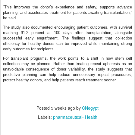
“This improves the donor’s experience and safety, supports advance
planning, and accelerates treatment for patients awaiting transplantation,”
he said.
The study also documented encouraging patient outcomes, with survival
reaching 91.2 percent at 100 days after transplantation, alongside
successful early engraftment. The findings suggest that collection
efficiency for healthy donors can be improved while maintaining strong
early outcomes for recipients.
For transplant programs, the work points to a shift in how stem cell
collection may be planned. Rather than treating repeat apheresis as an
unavoidable consequence of donor variability, the study suggests that
predictive planning can help reduce unnecessary repeat procedures,
protect healthy donors, and help patients reach treatment sooner.
Posted
5 weeks ago
by
CNegypt
Labels:
pharmaceutical- Health