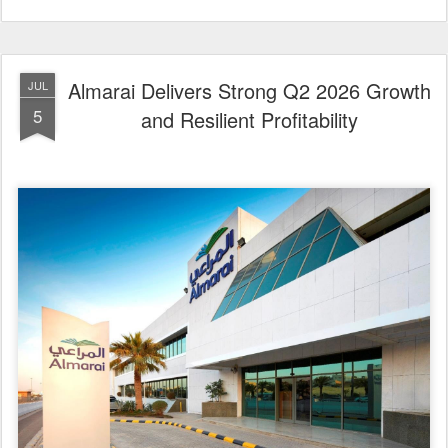
Almarai Delivers Strong Q2 2026 Growth
JUL
5
and Resilient Profitability