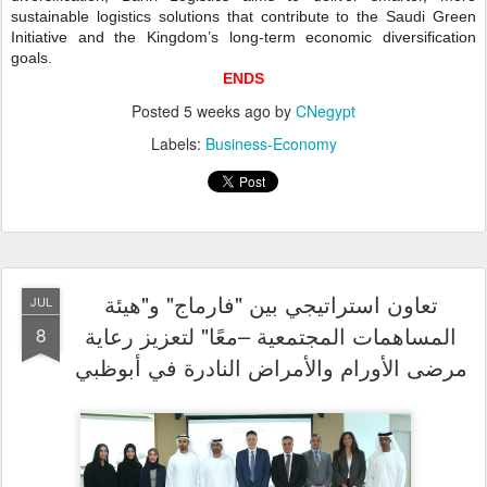
sustainable logistics solutions that contribute to the Saudi Green
Initiative and the Kingdom’s long-term economic diversification
goals.
ENDS
Posted
5 weeks ago
by
CNegypt
Labels:
Business-Economy
تعاون استراتيجي بين "فارماج" و"هيئة
JUL
المساهمات المجتمعية –معًا" لتعزيز رعاية
8
مرضى الأورام والأمراض النادرة في أبوظبي