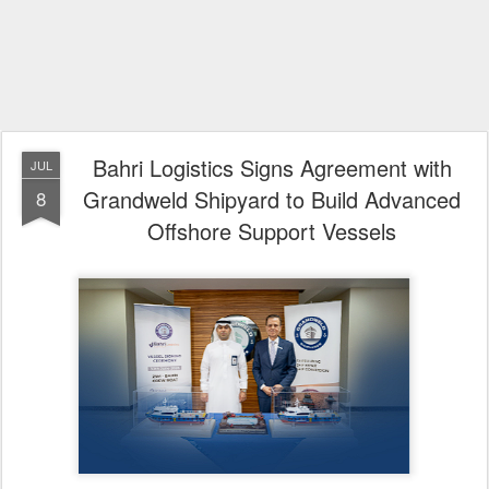
Bahri Logistics Signs Agreement with
JUL
Grandweld Shipyard to Build Advanced
8
Offshore Support Vessels