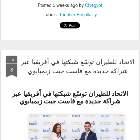
Posted
5 weeks ago
by
CNegypt
Labels:
Tourism-Hospitality
الاتحاد للطيران توسّع شبكتها في أفريقيا عبر
JUL
8
شراكة جديدة مع فاست جيت زيمبابوي
الاتحاد للطيران توسّع شبكتها في أفريقيا عبر
شراكة جديدة مع فاست جيت زيمبابوي