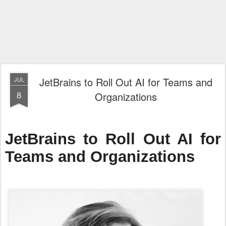
JetBrains to Roll Out AI for Teams and
JUL
8
Organizations
JetBrains to Roll Out AI for
Teams and Organizations