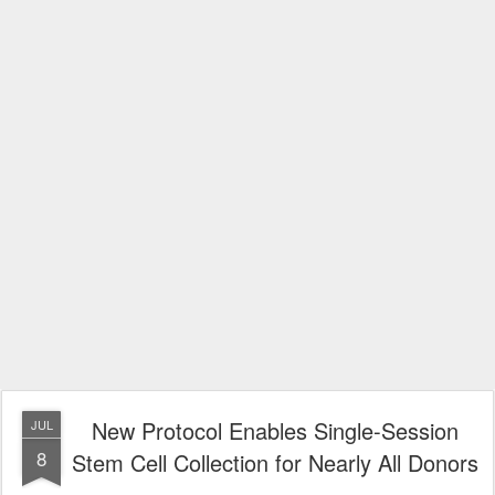
New Protocol Enables Single-Session
JUL
8
Stem Cell Collection for Nearly All Donors