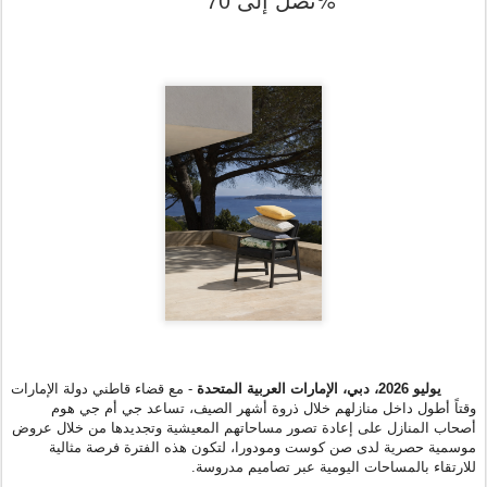
يوليو
2026
، دبي، الإمارات العربية المتحدة
- مع قضاء قاطني دولة الإمارات
وقتاً أطول داخل منازلهم خلال ذروة أشهر الصيف، تساعد جي أم جي هوم
أصحاب المنازل على إعادة تصور مساحاتهم المعيشية وتجديدها من خلال عروض
موسمية حصرية لدى صن كوست ومودورا، لتكون هذه الفترة فرصة مثالية
للارتقاء بالمساحات اليومية عبر تصاميم مدروسة.