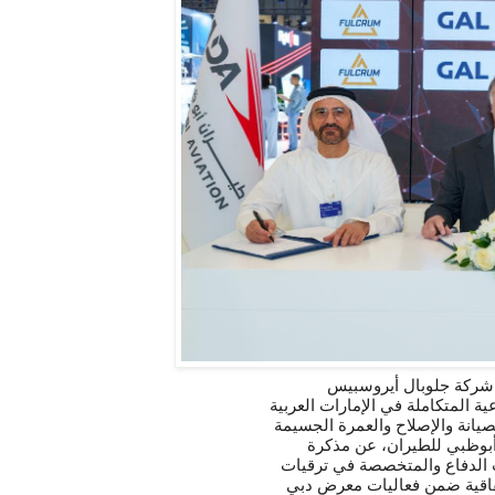
شركة جلوبال أيروسبيس
ة المتكاملة في الإمارات العربية
يانة والإصلاح والعمرة الجسيمة
أبوظبي للطيران، عن مذكرة
ت الدفاع والمتخصصة في ترقيات
اتفاقية ضمن فعاليات معرض دبي