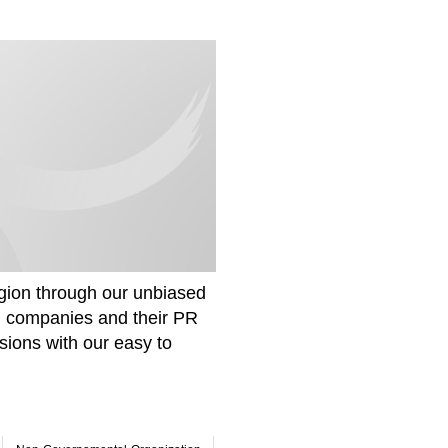
gion through our unbiased
om companies and their PR
sions with our easy to