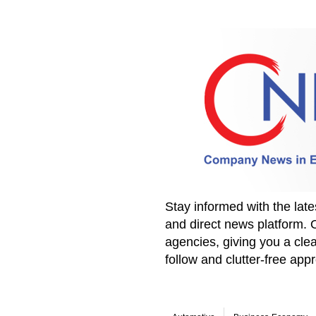
Stay informed with the la
and direct news platform. 
agencies, giving you a clea
follow and clutter-free ap