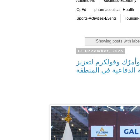
Automotive
Business-Economy
OpEd
pharmaceutical- Health
Sports-Activities-Events
Tourism-
Showing posts with lab
12 December, 2025
 وأمرُك وفولكرم لتعزيز
ة الدفاعية في المنطقة