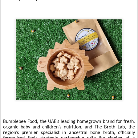
Bumblebee Food, the UAE’s leading homegrown brand for fresh,
organic baby and children’s nutrition, and The Broth Lab, the
region’s premier specialist in ancestral bone broth, officially