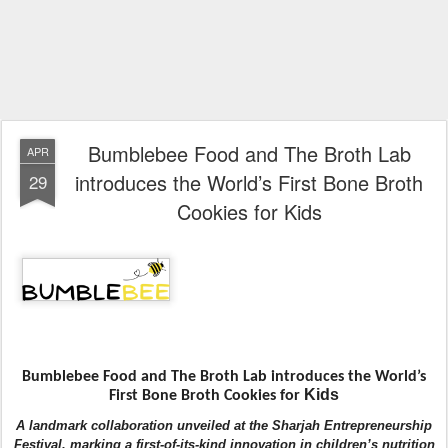
Bumblebee Food and The Broth Lab
APR
introduces the World’s First Bone Broth
29
Cookies for Kids
Bumblebee Food and The Broth Lab introduces the World’s
Kids
First Bone Broth Cookies for
A landmark collaboration unveiled at the Sharjah Entrepreneurship
Festival, marking a first-of-its-kind innovation in children’s nutrition