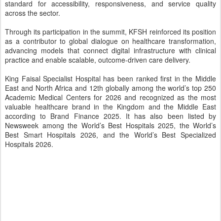
King Faisal Specialist Hospital has been ranked first in the Middle
East and North Africa and 12th globally among the world’s top 250
Academic Medical Centers for 2026 and recognized as the most
valuable healthcare brand in the Kingdom and the Middle East
according to Brand Finance 2025. It has also been listed by
Newsweek among the World’s Best Hospitals 2025, the World’s
Best Smart Hospitals 2026, and the World’s Best Specialized
Hospitals 2026.
Posted
29th April
by
CNegypt
Labels:
pharmaceutical- Health