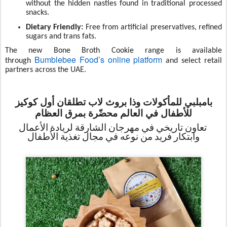
without the hidden nasties found in traditional processed
snacks.
Dietary Friendly:
Free from artificial preservatives, refined
sugars and trans fats.
The new Bone Broth Cookie range is available
Bumblebee Food’s online platform
through
and select retail
partners across the UAE.
بامبلبي للمأكولات وذا بروث لاب تطلقان أول كوكيز
للأطفال في العالم محضّرة بمرق العظام
تعاون تاريخي في مهرجان الشارقة لريادة الأعمال
وابتكار فريد من نوعه في مجال تغذية الأطفال