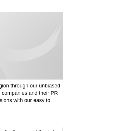
gion through our unbiased
om companies and their PR
sions with our easy to