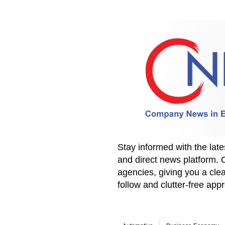
Stay informed with the la
and direct news platform. 
agencies, giving you a clea
follow and clutter-free ap