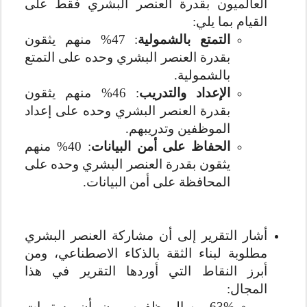
العالميون بقدرة العنصر البشري فقط على
القيام بما يلي:
التمتع بالشمولية
: 47% منهم يثقون
بقدرة العنصر البشري وحده على التمتع
بالشمولية.
الإعداد والتدريب
: 46% منهم يثقون
بقدرة العنصر البشري وحده على إعداد
الموظفين وتدريبهم.
الحفاظ على أمن البيانات
: 40% منهم
يثقون بقدرة العنصر البشري وحده على
المحافظة على أمن البيانات.
أشار التقرير إلى أن مشاركة العنصر البشري
مطلوبة لبناء الثقة بالذكاء الاصطناعي، ومن
أبرز النقاط التي أوردها التقرير في هذا
المجال:
63% من الموظفين يرون بأن مستويات