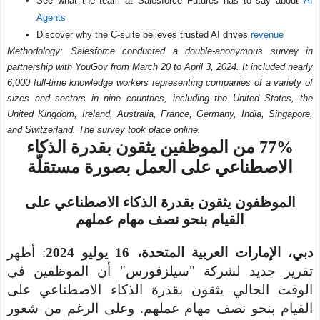
See what the team at Salesforce Futures has to say about
AI
Agents
Discover why the C-suite believes trusted AI drives
revenue
Methodology: Salesforce conducted a double-anonymous survey in
partnership with YouGov from March 20 to April 3, 2024. It included nearly
6,000 full-time knowledge workers representing companies of a variety of
sizes and sectors in nine countries, including the United States, the
United Kingdom, Ireland, Australia, France, Germany, India, Singapore,
and Switzerland. The survey took place online.
77% من الموظفين يثقون بقدرة الذكاء
الاصطناعي على العمل بصورة مستقلّة
الموظفون يثقون بقدرة الذكاء الاصطناعي على
القيام بنحو نصف مهام عملهم
دبي، الإمارات العربية المتحدة، 16
يوليو 2024
: أظهر
تقرير جديد لشركة "سيلزفورس" أن الموظفين في
الوقت الحالي يثقون بقدرة الذكاء الاصطناعي على
القيام بنحو نصف مهام عملهم. وعلى الرغم من شعور