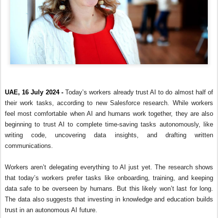
UAE, 16 July 2024 -
Today’s workers already trust AI to do almost half of
their work tasks, according to new Salesforce research. While workers
feel most comfortable when AI and humans work together, they are also
beginning to trust AI to complete time-saving tasks autonomously, like
writing code, uncovering data insights, and drafting written
communications.
Workers aren’t delegating everything to AI just yet. The research shows
that today’s workers prefer tasks like onboarding, training, and keeping
data safe to be overseen by humans. But this likely won’t last for long.
The data also suggests that investing in knowledge and education builds
trust in an autonomous AI future.