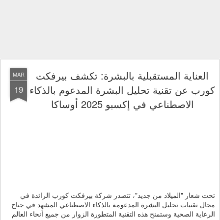
العناية المستقبلية بالبشرة: تكشف بيرفكت
MAR
كورب عن تقنية تحليل البشرة المدعوم بالذكاء
19
الاصطناعي في إكسبو 2025 أوساكا
تحت شعار "الميلاد من جديد"، تتصدر شركة بيرفكت كورب الرائدة في
مجال تقنيات تحليل البشرة المدعومة بالذكاء الاصطناعي المشهد في جناح
الرعاية الصحية وستمنح هذه التقنية المتطورة الزوار من جميع أنحاء العالم