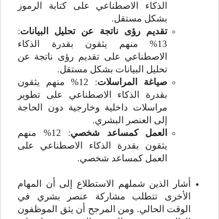
الذكاء الاصطناعي على كتابة الرموز
بشكل مستقل.
تقديم رؤى ناتجة عن تحليل البيانات
:
13% منهم يثقون بقدرة الذكاء
الاصطناعي على تقديم رؤى ناتجة عن
تحليل البيانات بشكل مستقل.
صياغة المراسلات
:
12% منهم يثقون
بقدرة الذكاء الاصطناعي على تطوير
مراسلات داخلية وخارجية دون الحاجة
إلى العنصر البشري.
العمل كمساعد شخصي
: 12% منهم
يثقون بقدرة الذكاء الاصطناعي على
العمل كمساعد شخصي.
أشار الذين شملهم الاستطلاع إلى أن المهام
الأخرى تتطلب مشاركة عنصر بشري في
الوقت الحالي. ومن المرجح أن يثق الموظفون