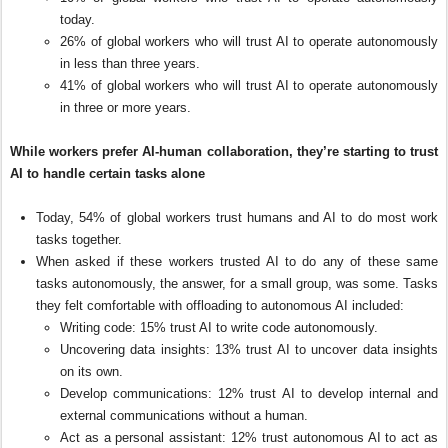
today.
26% of global workers who will trust AI to operate autonomously
in less than three years.
41% of global workers who will trust AI to operate autonomously
in three or more years.
While workers prefer AI-human collaboration, they’re starting to trust
AI to handle certain tasks alone
Today, 54% of global workers trust humans and AI to do most work
tasks together.
When asked if these workers trusted AI to do any of these same
tasks autonomously, the answer, for a small group, was some. Tasks
they felt comfortable with offloading to autonomous AI included:
Writing code: 15% trust AI to write code autonomously.
Uncovering data insights: 13% trust AI to uncover data insights
on its own.
Develop communications: 12% trust AI to develop internal and
external communications without a human.
Act as a personal assistant: 12% trust autonomous AI to act as