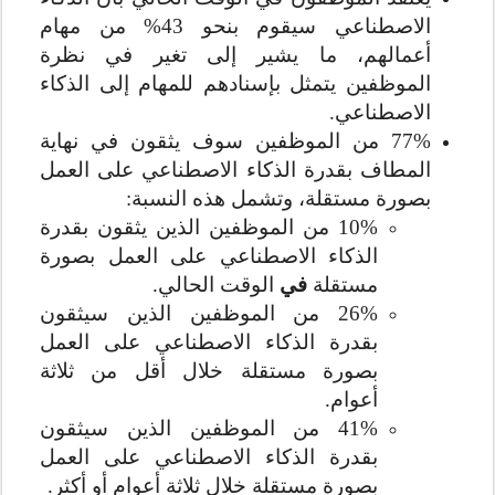
الاصطناعي سيقوم بنحو 43% من مهام
أعمالهم، ما يشير إلى تغير في نظرة
الموظفين يتمثل بإسنادهم للمهام إلى الذكاء
الاصطناعي.
77% من الموظفين سوف يثقون في نهاية
المطاف بقدرة الذكاء الاصطناعي على العمل
بصورة مستقلة، وتشمل هذه النسبة:
10% من الموظفين الذين يثقون بقدرة
الذكاء الاصطناعي على العمل بصورة
مستقلة
في
الوقت الحالي.
26% من الموظفين الذين سيثقون
بقدرة الذكاء الاصطناعي على العمل
بصورة مستقلة خلال أقل من ثلاثة
أعوام.
41% من الموظفين الذين سيثقون
بقدرة الذكاء الاصطناعي على العمل
بصورة مستقلة خلال ثلاثة أعوام أو أكثر.