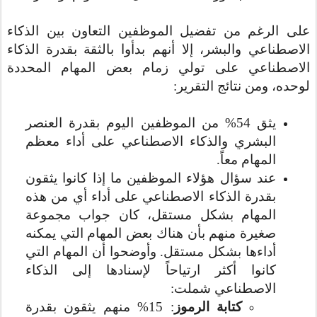
على الرغم من تفضيل الموظفين التعاون بين الذكاء
الاصطناعي والبشر، إلا أنهم بدأوا بالثقة بقدرة الذكاء
الاصطناعي على تولي زمام بعض المهام المحددة
لوحده، ومن نتائج التقرير:
يثق 54% من الموظفين اليوم بقدرة العنصر
البشري والذكاء الاصطناعي على أداء معظم
المهام معاً.
عند سؤال هؤلاء الموظفين ما إذا كانوا يثقون
بقدرة الذكاء الاصطناعي على أداء أي من هذه
المهام بشكل مستقل، كان جواب مجموعة
صغيرة منهم بأن هناك بعض المهام التي يمكنه
أداءها بشكل مستقل. وأوضحوا أن المهام التي
كانوا أكثر ارتياحاً لإسنادها إلى الذكاء
الاصطناعي شملت:
كتابة الرموز
: 15% منهم يثقون بقدرة