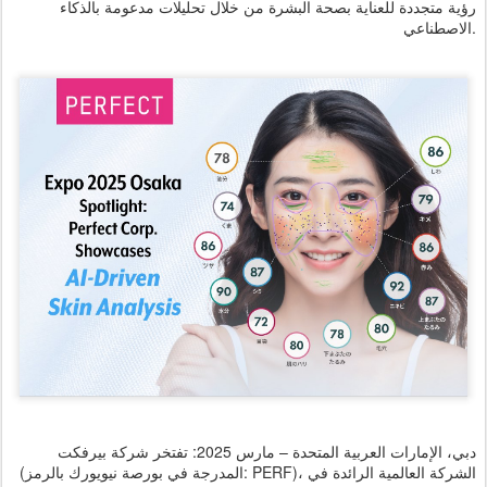
رؤية متجددة للعناية بصحة البشرة من خلال تحليلات مدعومة بالذكاء
الاصطناعي.
دبي، الإمارات العربية المتحدة – مارس 2025: تفتخر شركة بيرفكت
(المدرجة في بورصة نيويورك بالرمز: PERF)، الشركة العالمية الرائدة في