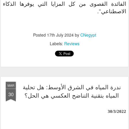
الفائدة القصوى من كل المزايا التي يوفرها الذكاء
الاصطناعي".
Posted
17th July 2024
by
CNegypt
Labels:
Reviews
ندرة المياه في الشرق الأوسط: هل تحلية
MAR
30
المياه بتقنية التناضح العكسي هي الحل؟
30/3/2022