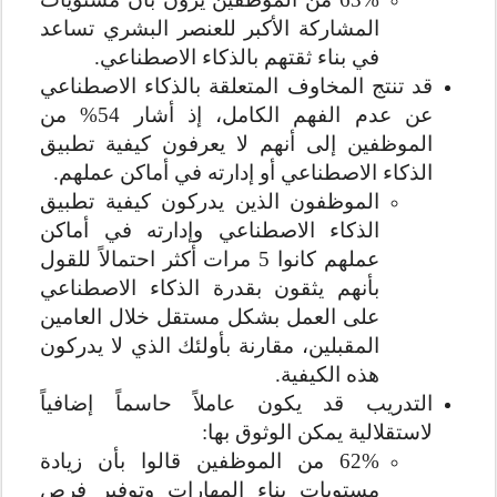
المشاركة الأكبر للعنصر البشري تساعد
في بناء ثقتهم بالذكاء الاصطناعي.
قد تنتج المخاوف المتعلقة بالذكاء الاصطناعي
عن عدم الفهم الكامل، إذ أشار 54% من
الموظفين إلى أنهم لا يعرفون كيفية تطبيق
الذكاء الاصطناعي أو إدارته في أماكن عملهم.
الموظفون الذين يدركون كيفية تطبيق
الذكاء الاصطناعي وإدارته في أماكن
عملهم كانوا 5 مرات أكثر احتمالاً للقول
بأنهم يثقون بقدرة الذكاء الاصطناعي
على العمل بشكل مستقل خلال العامين
المقبلين، مقارنة بأولئك الذي لا يدركون
هذه الكيفية.
التدريب قد يكون عاملاً حاسماً إضافياً
لاستقلالية يمكن الوثوق بها:
62% من الموظفين قالوا بأن زيادة
مستويات بناء المهارات وتوفير فرص