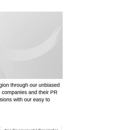
gion through our unbiased
om companies and their PR
sions with our easy to