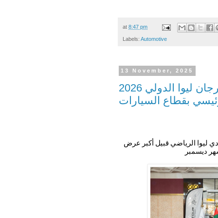
at
8:47 pm
Labels:
Automotive
13 November, 2025
جيتور الإمارات تنطلق بقوة في مهرجان ليوا الدولي 2026
ئيسي بقطاع السيارات
دي ليوا الرياضي قبيل أكبر عرض
ر ديسمبر