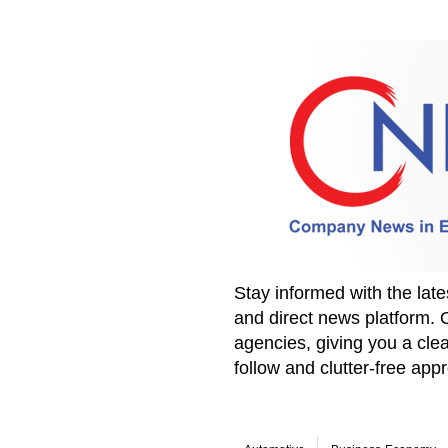
Stay informed with the la
and direct news platform. 
agencies, giving you a clea
follow and clutter-free ap