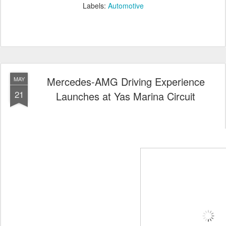
Labels:
Automotive
Mercedes-AMG Driving Experience
MAY
21
Launches at Yas Marina Circuit