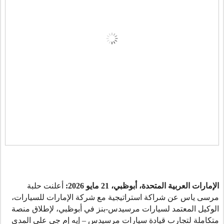
الإمارات العربية المتحدة
، أبوظبي
، 21 مايو 2026
:
أعلنت حلبة
مرسى ياس عن شراكة استراتيجية مع شركة الإمارات للسيارات،
الوكيل المعتمد لسيارات مرسيدس-بنز في أبوظبي، لإطلاق منصة
متكاملة لتجارب قيادة سيارات مرسيدس – إيه إم جي على المدى