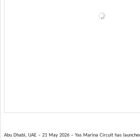
Abu Dhabi, UAE – 21 May 2026 – Yas Marina Circuit has launche