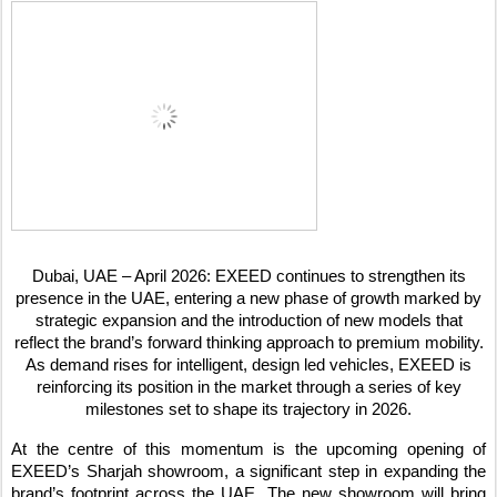
Dubai, UAE – April 2026: EXEED continues to strengthen its
presence in the UAE, entering a new phase of growth marked by
strategic expansion and the introduction of new models that
reflect the brand’s forward thinking approach to premium mobility.
As demand rises for intelligent, design led vehicles, EXEED is
reinforcing its position in the market through a series of key
milestones set to shape its trajectory in 2026.
At the centre of this momentum is the upcoming opening of
EXEED’s Sharjah showroom, a significant step in expanding the
brand’s footprint across the UAE. The new showroom will bring