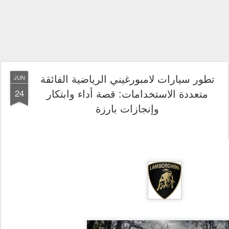
تطور سيارات لامبورغيني الرياضية الفائقة
JUN
متعددة الاستخدامات: قصة أداء وابتكار
24
وإنجازات بارزة