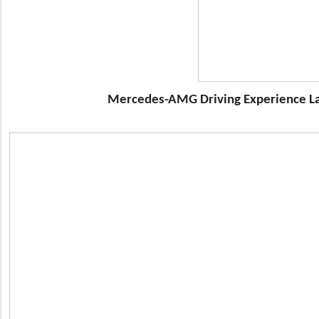
Mercedes-AMG Driving Experience Lau