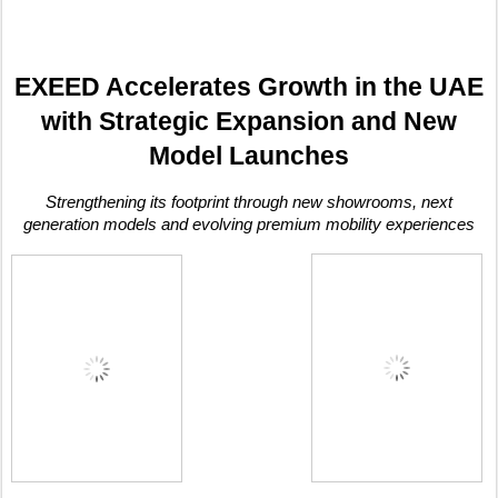
EXEED Accelerates Growth in the UAE
with Strategic Expansion and New
Model Launches
Strengthening its footprint through new showrooms, next
generation models and evolving premium mobility experiences