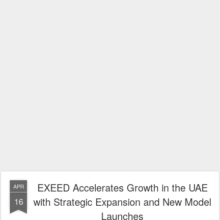
EXEED Accelerates Growth in the UAE
APR
with Strategic Expansion and New Model
16
Launches