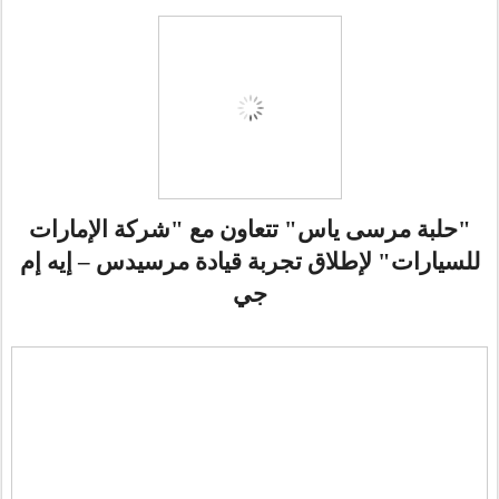
"حلبة مرسى ياس" تتعاون مع "شركة الإمارات
للسيارات" لإطلاق تجربة قيادة مرسيدس – إيه إم
جي