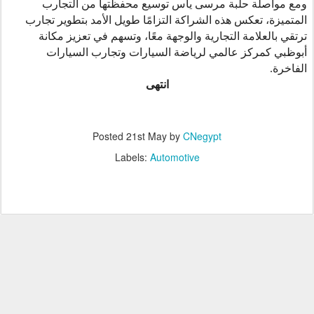
ومع مواصلة حلبة مرسى ياس توسيع محفظتها من التجارب
المتميزة، تعكس هذه الشراكة التزامًا طويل الأمد بتطوير تجارب
ترتقي بالعلامة التجارية والوجهة معًا، وتسهم في تعزيز مكانة
أبوظبي كمركز عالمي لرياضة السيارات وتجارب السيارات
الفاخرة.
انتهى
Posted
21st May
by
CNegypt
Labels:
Automotive