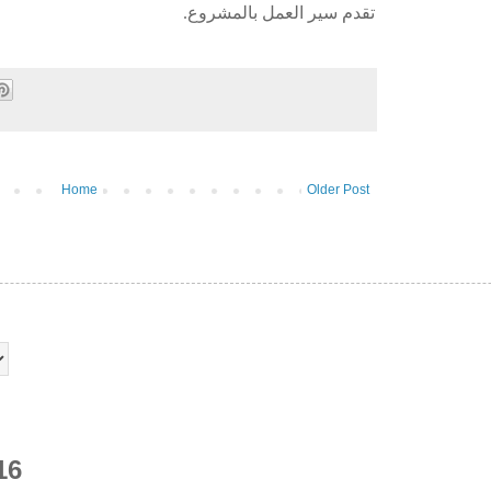
تقدم سير العمل بالمشروع.
Home
Older Post
16