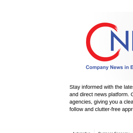
Stay informed with the la
and direct news platform. 
agencies, giving you a clea
follow and clutter-free ap