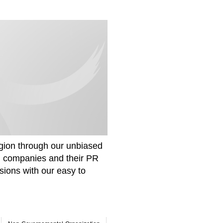
gion through our unbiased
om companies and their PR
sions with our easy to